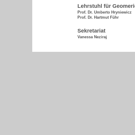
Lehrstuhl für Geomeri
Prof. Dr. Umberto Hryniewicz
Prof. Dr. Hartmut Führ
Sekretariat
Vanessa Neziraj